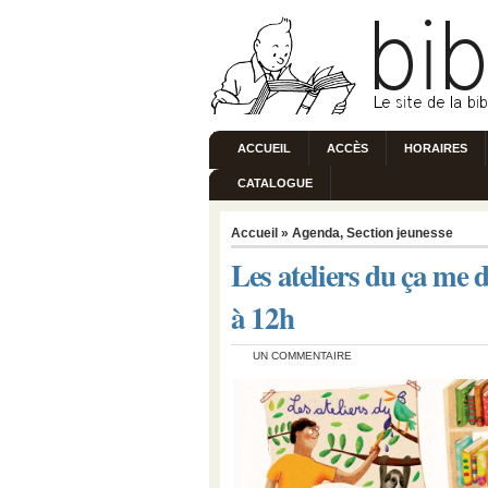
ACCUEIL
ACCÈS
HORAIRES
CATALOGUE
Accueil
»
Agenda
,
Section jeunesse
Les ateliers du ça me 
à 12h
UN COMMENTAIRE