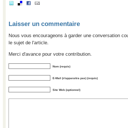
Laisser un commentaire
Nous vous encourageons à garder une conversation cour
le sujet de l'article.
Merci d'avance pour votre contribution.
Nom (requis)
E-Mail (n'apparaitra pas) (requis)
Site Web (optionnel)