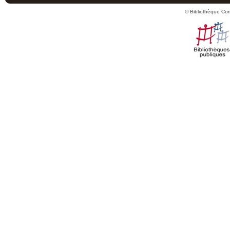
© Bibliothèque Co