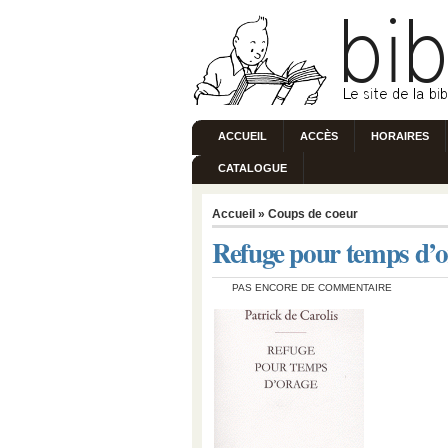
ACCUEIL
ACCÈS
HORAIRES
CATALOGUE
Accueil
»
Coups de coeur
Refuge pour temps d’o
PAS ENCORE DE COMMENTAIRE