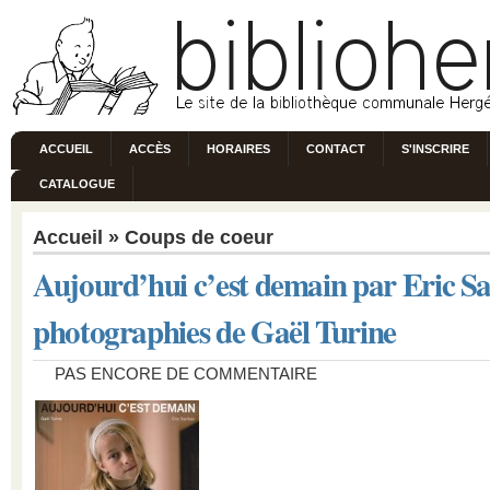
ACCUEIL
ACCÈS
HORAIRES
CONTACT
S'INSCRIRE
CATALOGUE
Accueil
»
Coups de coeur
Aujourd’hui c’est demain par Eric Sa
photographies de Gaël Turine
PAS ENCORE DE COMMENTAIRE