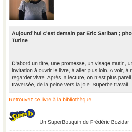
Aujourd’hui c’est demain par Eric Sariban ; ph
Turine
D’abord un titre, une promesse, un visage mutin, 
invitation à ouvrir le livre, à aller plus loin. A voir, à
regarder vivre. Après la lecture, on n’est plus pareil
traversée, de la peine vers la joie. Superbe travail.
Retrouvez ce livre à la bibliothèque
Un SuperBouquin de Frédéric Bozidar