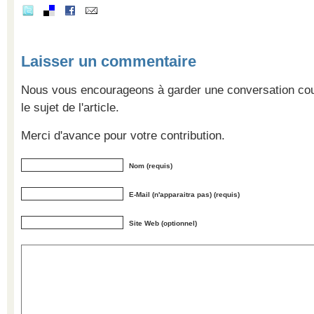
Laisser un commentaire
Nous vous encourageons à garder une conversation cour
le sujet de l'article.
Merci d'avance pour votre contribution.
Nom (requis)
E-Mail (n'apparaitra pas) (requis)
Site Web (optionnel)