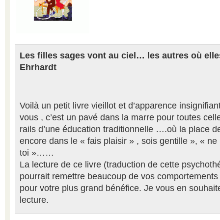
Les filles sages vont au ciel… les autres où ell
Ehrhardt
Voilà un petit livre vieillot et d’apparence insignif
vous , c’est un pavé dans la marre pour toutes celle
rails d’une éducation traditionnelle ….où la place 
encore dans le « fais plaisir » , sois gentille », « n
toi »……
La lecture de ce livre (traduction de cette psychot
pourrait remettre beaucoup de vos comportements 
pour votre plus grand bénéfice. Je vous en souhait
lecture.