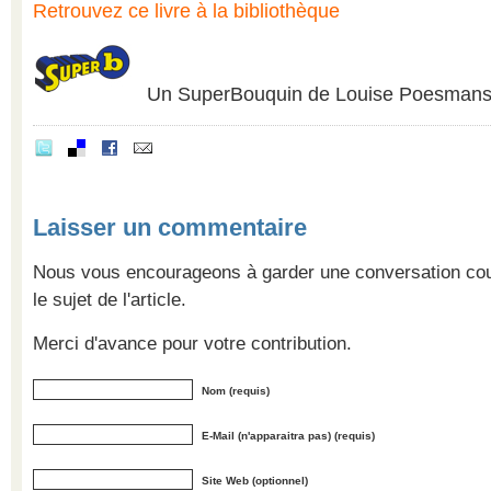
Retrouvez ce livre à la bibliothèque
Un SuperBouquin de Louise Poesman
Laisser un commentaire
Nous vous encourageons à garder une conversation cour
le sujet de l'article.
Merci d'avance pour votre contribution.
Nom (requis)
E-Mail (n'apparaitra pas) (requis)
Site Web (optionnel)