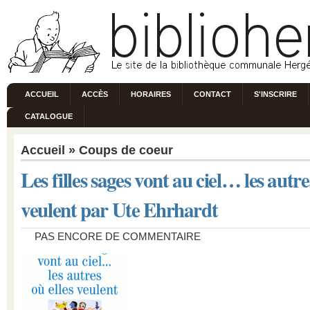
ACCUEIL
ACCÈS
HORAIRES
CONTACT
S'INSCRIRE
CATALOGUE
Accueil
»
Coups de coeur
Les filles sages vont au ciel… les autre
veulent par Ute Ehrhardt
PAS ENCORE DE COMMENTAIRE