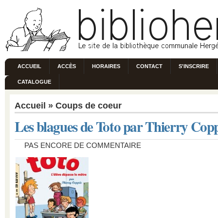
ACCUEIL
ACCÈS
HORAIRES
CONTACT
S'INSCRIRE
CATALOGUE
Accueil
»
Coups de coeur
Les blagues de Toto par Thierry Cop
PAS ENCORE DE COMMENTAIRE