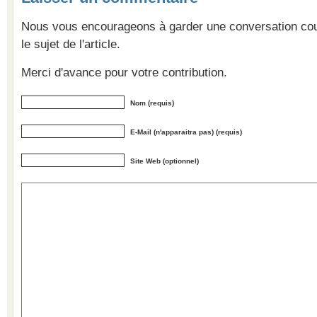
Nous vous encourageons à garder une conversation cour
le sujet de l'article.
Merci d'avance pour votre contribution.
Nom (requis)
E-Mail (n'apparaitra pas) (requis)
Site Web (optionnel)