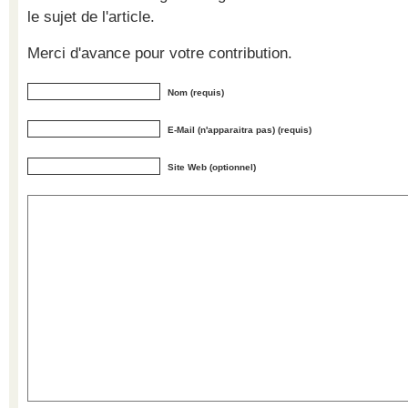
le sujet de l'article.
Merci d'avance pour votre contribution.
Nom (requis)
E-Mail (n'apparaitra pas) (requis)
Site Web (optionnel)