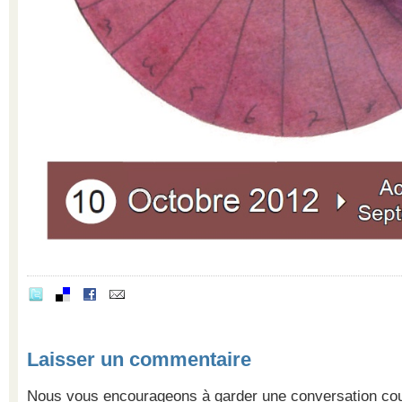
Laisser un commentaire
Nous vous encourageons à garder une conversation cour