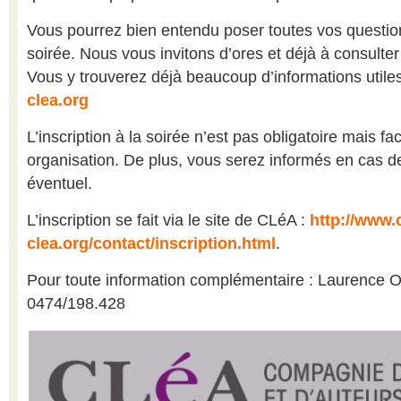
Vous pourrez bien entendu poser toutes vos question
soirée. Nous vous invitons d’ores et déjà à consulter
Vous y trouverez déjà beaucoup d’informations utile
clea.org
L’inscription à la soirée n’est pas obligatoire mais fac
organisation. De plus, vous serez informés en cas
éventuel.
L’inscription se fait via le site de CLéA :
http://www
clea.org/contact/inscription.html
.
Pour toute information complémentaire : Laurence O
0474/198.428