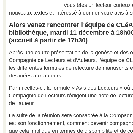
Vous êtes un lecteur curieux 
nouveaux textes et intéressé à donner votre avis à 
Alors venez rencontrer l’équipe de CLéA 
bibliothèque, mardi 11 décembre à 18h0
(accueil à partir de 17h30).
Après une courte présentation de la genèse et des o
Compagnie de Lecteurs et d’Auteurs, l’équipe de C
les différentes formules de relecture de manuscrit
destinées aux auteurs.
Parmi celles-ci, la formule « Avis des Lecteurs » où t
Compagnie de Lecteurs rédigent une note de lecture 
de l’auteur.
La suite de la réunion sera consacrée à la Compagn
est son fonctionnement, comment devenir compagnon
que cela implique en termes de disponibilité et de