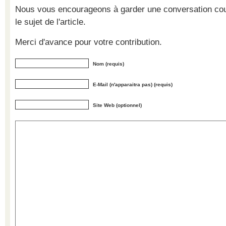
Nous vous encourageons à garder une conversation cour
le sujet de l'article.
Merci d'avance pour votre contribution.
Nom (requis)
E-Mail (n'apparaitra pas) (requis)
Site Web (optionnel)