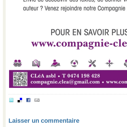
Laisser un commentaire