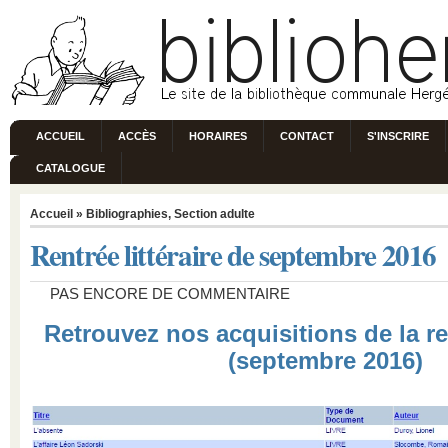
ACCUEIL
ACCÈS
HORAIRES
CONTACT
S'INSCRIRE
CATALOGUE
Accueil
»
Bibliographies
,
Section adulte
Rentrée littéraire de septembre 2016
PAS ENCORE DE COMMENTAIRE
Retrouvez nos acquisitions de la ren
(septembre 2016)