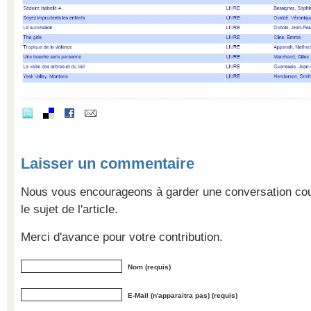
Laisser un commentaire
Nous vous encourageons à garder une conversation cour
le sujet de l'article.
Merci d'avance pour votre contribution.
Nom (requis)
E-Mail (n'apparaitra pas) (requis)