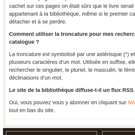
cachet sur ces pages on était sûrs que le livre serai
appartenant à la bibliothèque, même si le premier ca
détacher et à se perdre.
Comment utiliser la troncature pour mes recherc
catalogue ?
La troncature est symbolisé par une astérisque (*) 
plusieurs caractères d’un mot. Utilisée en suffixe, el
rechercher le singulier, le pluriel, le masculin, le fémi
déclinaisons d’un mot.
Le site de la bibliothèque diffuse-t-il un flux RSS
Oui, vous pouvez vous y abonner en cliquant sur
No
tout en bas du site.