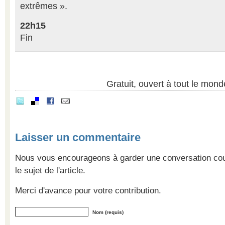
extrêmes ».
22h15
Fin
Gratuit, ouvert à tout le mon
Laisser un commentaire
Nous vous encourageons à garder une conversation cour
le sujet de l'article.
Merci d'avance pour votre contribution.
Nom (requis)