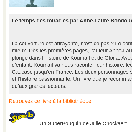
Le temps des miracles par Anne-Laure Bondou
La couverture est attrayante, n’est-ce pas ? Le co
mieux. Dès les premières pages, l’auteur Anne-La
plonge dans l’histoire de Koumaïl et de Gloria. Ave
d’enfant, Koumaïl va nous raconter leur histoire, le
Caucase jusqu’en France. Les deux personnages so
et l’histoire passionnante. Un livre que je recomma
qu’aux grands lecteurs.
Retrouvez ce livre à la bibliothèque
Un SuperBouquin de Julie Cnockaert