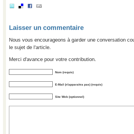
Laisser un commentaire
Nous vous encourageons à garder une conversation cour
le sujet de l'article.
Merci d'avance pour votre contribution.
Nom (requis)
E-Mail (n'apparaitra pas) (requis)
Site Web (optionnel)