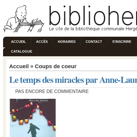
ACCUEIL
ACCÈS
HORAIRES
CONTACT
S'INSCRIRE
CATALOGUE
Accueil
»
Coups de coeur
Le temps des miracles par Anne-La
PAS ENCORE DE COMMENTAIRE