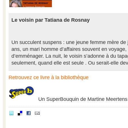
Le voisin par Tatiana de Rosnay
Un succulent suspens : une jeune femme mère de
ans, un mari homme d’affaires souvent en voyage, .
d’emménager. La nuit, le voisin s’adonne à du tap
seulement, quand elle est seule . Ou serait-elle 
Retrouvez ce livre à la bibliothèque
Un SuperBouquin de Martine Meertens