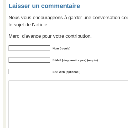
Laisser un commentaire
Nous vous encourageons à garder une conversation cour
le sujet de l'article.
Merci d'avance pour votre contribution.
Nom (requis)
E-Mail (n'apparaitra pas) (requis)
Site Web (optionnel)