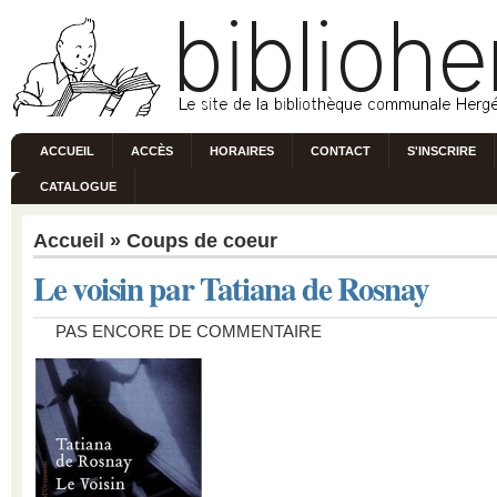
ACCUEIL
ACCÈS
HORAIRES
CONTACT
S'INSCRIRE
CATALOGUE
Accueil
»
Coups de coeur
Le voisin par Tatiana de Rosnay
PAS ENCORE DE COMMENTAIRE