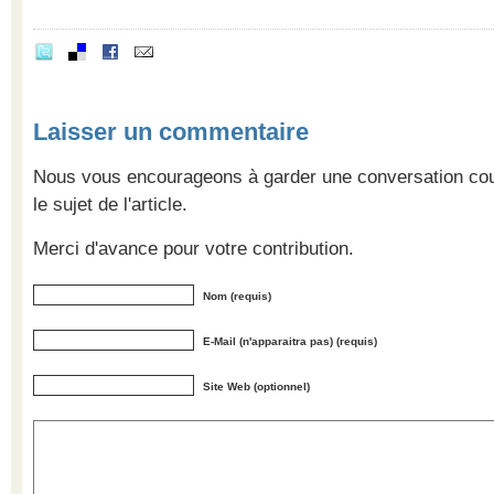
Laisser un commentaire
Nous vous encourageons à garder une conversation cour
le sujet de l'article.
Merci d'avance pour votre contribution.
Nom (requis)
E-Mail (n'apparaitra pas) (requis)
Site Web (optionnel)