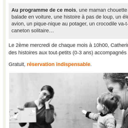
Au programme de ce mois
, une maman chouette 
balade en voiture, une histoire à pas de loup, un é
avion, un pique-nique au potager, un crocodile va-t
caneton solitaire…
Le 2ème mercredi de chaque mois à 10h00, Catheri
des histoires aux tout-petits (0-3 ans) accompagnés 
Gratuit,
réservation indispensable
.