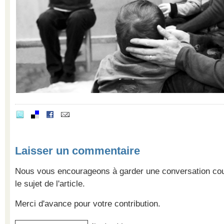
Laisser un commentaire
Nous vous encourageons à garder une conversation cour
le sujet de l'article.
Merci d'avance pour votre contribution.