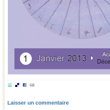
Laisser un commentaire