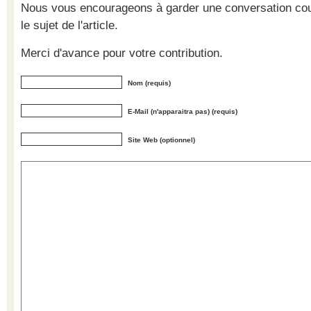
Nous vous encourageons à garder une conversation cour
le sujet de l'article.
Merci d'avance pour votre contribution.
Nom (requis)
E-Mail (n'apparaitra pas) (requis)
Site Web (optionnel)