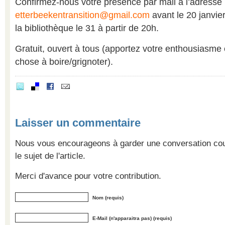
Confirmez-nous votre présence par mail à l’adresse
etterbeekentransition@gmail.com
avant le 20 janvier
la bibliothèque le 31 à partir de 20h.
Gratuit, ouvert à tous (apportez votre enthousiasme 
chose à boire/grignoter).
Laisser un commentaire
Nous vous encourageons à garder une conversation cour
le sujet de l'article.
Merci d'avance pour votre contribution.
Nom (requis)
E-Mail (n'apparaitra pas) (requis)