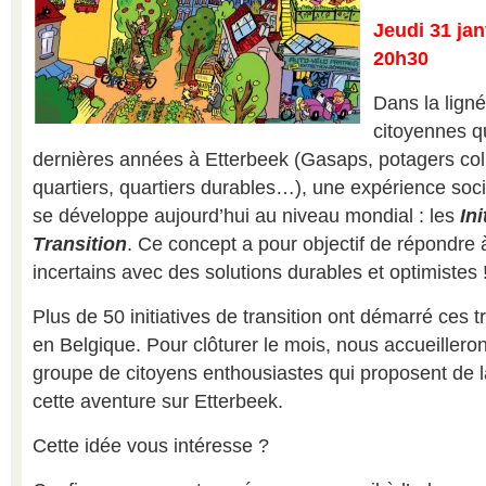
Jeudi 31 jan
20h30
Dans la ligné
citoyennes q
dernières années à Etterbeek (Gasaps, potagers coll
quartiers, quartiers durables…), une expérience soc
se développe aujourd’hui au niveau mondial : les
Ini
Transition
. Ce concept a pour objectif de répondre
incertains avec des solutions durables et optimistes 
Plus de 50 initiatives de transition ont démarré ces 
en Belgique. Pour clôturer le mois, nous accueilleron
groupe de citoyens enthousiastes qui proposent de l
cette aventure sur Etterbeek.
Cette idée vous intéresse ?