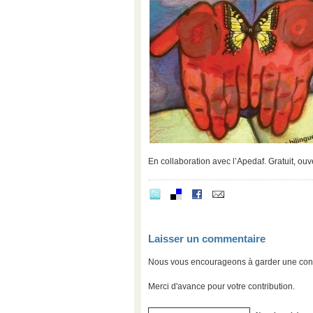
En collaboration avec l’Apedaf. Gratuit, ouv
Laisser un commentaire
Nous vous encourageons à garder une convers
Merci d'avance pour votre contribution.