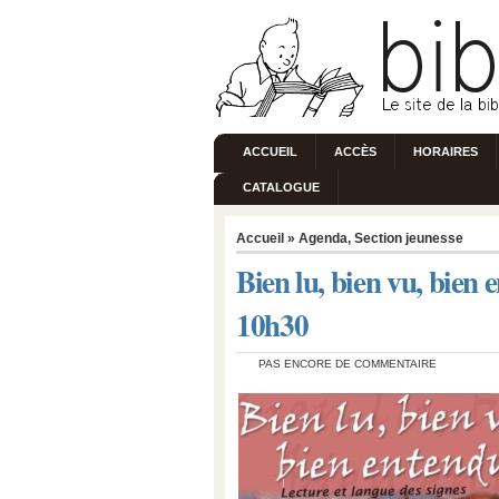
ACCUEIL
ACCÈS
HORAIRES
CATALOGUE
Accueil
»
Agenda
,
Section jeunesse
Bien lu, bien vu, bien
10h30
PAS ENCORE DE COMMENTAIRE