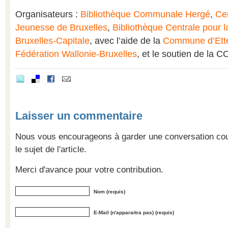
Organisateurs :
Bibliothèque Communale Hergé
,
Cen
Jeunesse de Bruxelles
,
Bibliothèque Centrale pour 
Bruxelles-Capitale
, avec l’aide de la
Commune d’Ett
Fédération Wallonie-Bruxelles
, et le soutien de la 
Laisser un commentaire
Nous vous encourageons à garder une conversation cour
le sujet de l'article.
Merci d'avance pour votre contribution.
Nom (requis)
E-Mail (n'apparaitra pas) (requis)