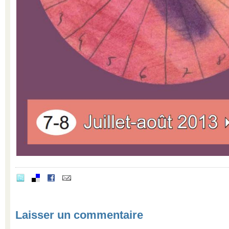
Laisser un commentaire