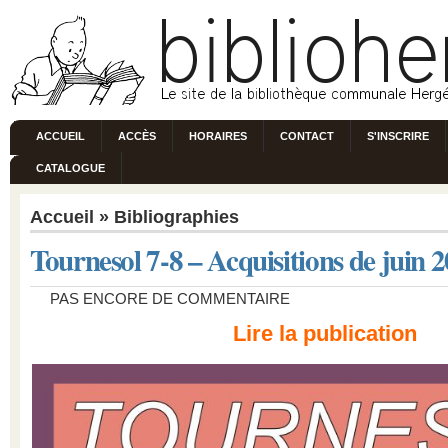
ACCUEIL
ACCÈS
HORAIRES
CONTACT
S'INSCRIRE
CATALOGUE
Accueil
»
Bibliographies
Tournesol 7-8 – Acquisitions de juin 
PAS ENCORE DE COMMENTAIRE
Lire la publication