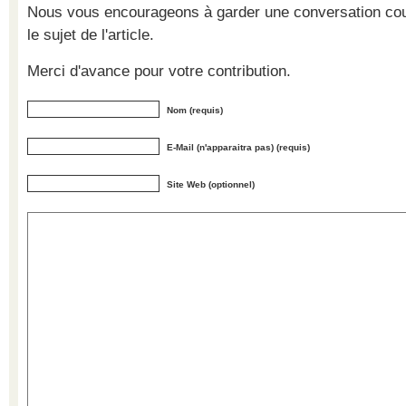
Nous vous encourageons à garder une conversation cour
le sujet de l'article.
Merci d'avance pour votre contribution.
Nom (requis)
E-Mail (n'apparaitra pas) (requis)
Site Web (optionnel)