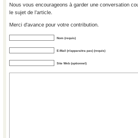
Nous vous encourageons à garder une conversation cour
le sujet de l'article.
Merci d'avance pour votre contribution.
Nom (requis)
E-Mail (n'apparaitra pas) (requis)
Site Web (optionnel)