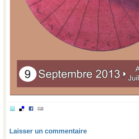
Laisser un commentaire