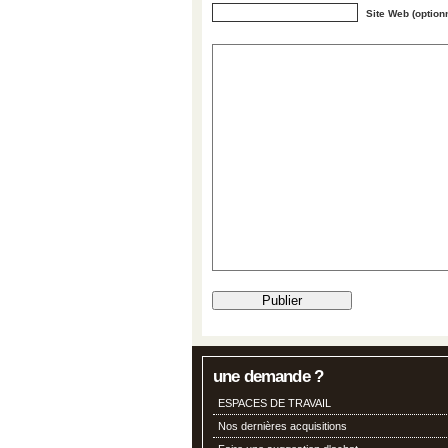
Site Web (option
une demande ?
ESPACES DE TRAVAIL
Nos dernières acquisitions