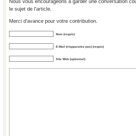
Nous vous encourageons à garder une conversation cour
le sujet de l'article.
Merci d'avance pour votre contribution.
Nom (requis)
E-Mail (n'apparaitra pas) (requis)
Site Web (optionnel)