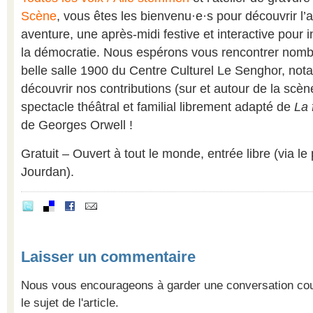
Scène
, vous êtes les bienvenu·e·s pour découvrir l’
aventure, une après-midi festive et interactive pour in
la démocratie. Nous espérons vous rencontrer nomb
belle salle 1900 du Centre Culturel Le Senghor, no
découvrir nos contributions (sur et autour de la scène
spectacle théâtral et familial librement adapté de
La 
de Georges Orwell !
Gratuit – Ouvert à tout le monde, entrée libre (via le
Jourdan).
Laisser un commentaire
Nous vous encourageons à garder une conversation cour
le sujet de l'article.