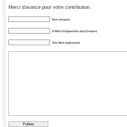
Merci d'avance pour votre contribution.
Nom (requis)
E-Mail (n'apparaitra pas) (requis)
Site Web (optionnel)